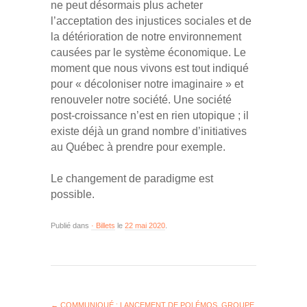
ne peut désormais plus acheter
l’acceptation des injustices sociales et de
la détérioration de notre environnement
causées par le système économique. Le
moment que nous vivons est tout indiqué
pour « décoloniser notre imaginaire » et
renouveler notre société. Une société
post-croissance n’est en rien utopique ; il
existe déjà un grand nombre d’initiatives
au Québec à prendre pour exemple.
Le changement de paradigme est
possible.
Publié dans
· Billets
le
22 mai 2020
.
←
COMMUNIQUÉ : LANCEMENT DE POLÉMOS, GROUPE