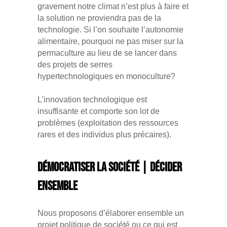
gravement notre climat n’est plus à faire et
la solution ne proviendra pas de la
technologie. Si l’on souhaite l’autonomie
alimentaire, pourquoi ne pas miser sur la
permaculture au lieu de se lancer dans
des projets de serres
hypertechnologiques en monoculture?
L’innovation technologique est
insuffisante et comporte son lot de
problèmes (exploitation des ressources
rares et des individus plus précaires).
Démocratiser la société | Décider
ensemble
Nous proposons d’élaborer ensemble un
projet politique de société ou ce qui est