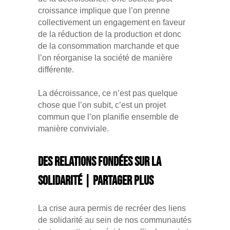
croissance implique que l’on prenne
collectivement un engagement en faveur
de la réduction de la production et donc
de la consommation marchande et que
l’on réorganise la société de manière
différente.
La décroissance, ce n’est pas quelque
chose que l’on subit, c’est un projet
commun que l’on planifie ensemble de
manière conviviale.
Des relations fondées sur la
solidarité | Partager plus
La crise aura permis de recréer des liens
de solidarité au sein de nos communautés