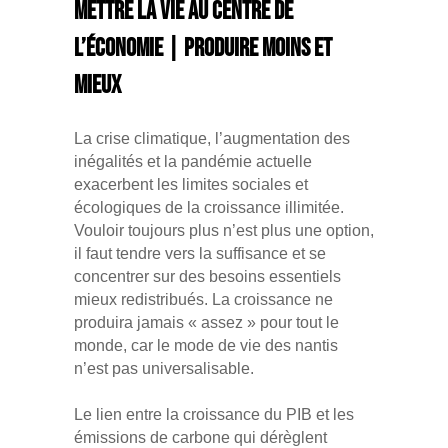
Mettre la vie au centre de
l’économie | Produire moins et
mieux
La crise climatique, l’augmentation des
inégalités et la pandémie actuelle
exacerbent les limites sociales et
écologiques de la croissance illimitée.
Vouloir toujours plus n’est plus une option,
il faut tendre vers la suffisance et se
concentrer sur des besoins essentiels
mieux redistribués. La croissance ne
produira jamais « assez » pour tout le
monde, car le mode de vie des nantis
n’est pas universalisable.
Le lien entre la croissance du PIB et les
émissions de carbone qui dérèglent