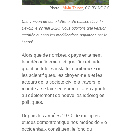
Photo :
Alvin Trusty
, CC BY-NC 2.0
Une version de cette lettre a été publiée dans le
Devoir, le 22 mai 2020. Nous publions une version
rectifiée et sans les modifications apportées par le
journal.
Alors que de nombreux pays entament
leur déconfinement et que l’incertitude
quant au futur s’installe, nombreux sont
les scientifiques, les citoyen·ne·s et les
acteurs de la société civile à travers le
monde à se faire entendre et à en appeler
au déploiement de nouvelles idéologies
politiques.
Depuis les années 1970, de multiples
études démontrent que nos modes de vie
occidentaux constituent le fond du