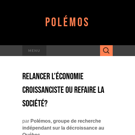
POLÉMOS
Rechercher :
MENU
RELANCER L’ÉCONOMIE
CROISSANCISTE OU REFAIRE LA
SOCIÉTÉ?
par
Polémos, groupe de recherche
indépendant sur la décroissance au
Québec