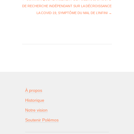
DE RECHERCHE INDÉPENDANT SUR LA DÉCROISSANCE
LA COVID-19, SYMPTÔME DU MAL DE L’INFINI
→
À propos
Historique
Notre vision
Soutenir Polémos