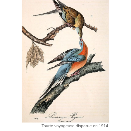
Tourte voyageuse disparue en 1914.