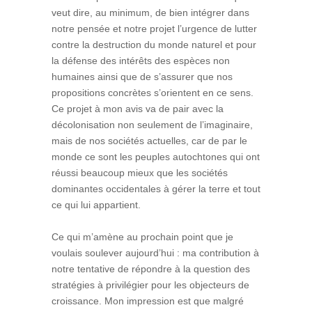
veut dire, au minimum, de bien intégrer dans
notre pensée et notre projet l’urgence de lutter
contre la destruction du monde naturel et pour
la défense des intérêts des espèces non
humaines ainsi que de s’assurer que nos
propositions concrètes s’orientent en ce sens.
Ce projet à mon avis va de pair avec la
décolonisation non seulement de l’imaginaire,
mais de nos sociétés actuelles, car de par le
monde ce sont les peuples autochtones qui ont
réussi beaucoup mieux que les sociétés
dominantes occidentales à gérer la terre et tout
ce qui lui appartient.
Ce qui m’amène au prochain point que je
voulais soulever aujourd’hui : ma contribution à
notre tentative de répondre à la question des
stratégies à privilégier pour les objecteurs de
croissance. Mon impression est que malgré