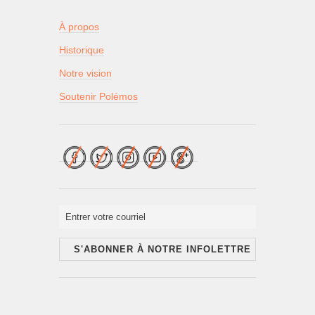
À propos
Historique
Notre vision
Soutenir Polémos