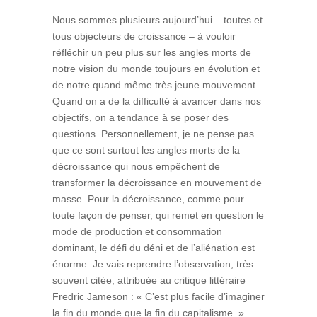
Nous sommes plusieurs aujourd’hui – toutes et
tous objecteurs de croissance – à vouloir
réfléchir un peu plus sur les angles morts de
notre vision du monde toujours en évolution et
de notre quand même très jeune mouvement.
Quand on a de la difficulté à avancer dans nos
objectifs, on a tendance à se poser des
questions. Personnellement, je ne pense pas
que ce sont surtout les angles morts de la
décroissance qui nous empêchent de
transformer la décroissance en mouvement de
masse. Pour la décroissance, comme pour
toute façon de penser, qui remet en question le
mode de production et consommation
dominant, le défi du déni et de l’aliénation est
énorme. Je vais reprendre l’observation, très
souvent citée, attribuée au critique littéraire
Fredric Jameson : « C’est plus facile d’imaginer
la fin du monde que la fin du capitalisme. »