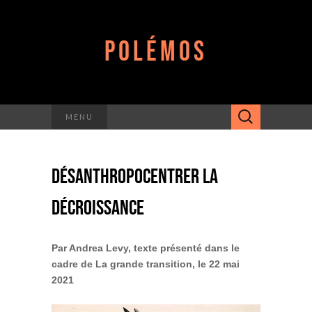
POLÉMOS
Rechercher :
MENU
DÉSANTHROPOCENTRER LA
DÉCROISSANCE
Par Andrea Levy, texte présenté dans le
cadre de La grande transition, le 22 mai
2021