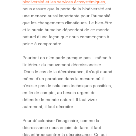
biodiversité et les services écosystémiques
,
nous assure que la perte de la biodiversité est
une menace aussi importante pour l’humanité
que les changements climatiques. Le bien-être
et la survie humaine dépendent de ce monde
naturel d’une façon que nous commençons à
peine à comprendre.
Pourtant on n’en parle presque pas – même à
l’intérieur du mouvement décroissanciste.
Dans le cas de la décroissance, il s’agit quand
même d’un paradoxe dans la mesure où il
n’existe pas de solutions techniques possibles,
en fin de compte, au besoin urgent de
défendre le monde naturel. Il faut vivre
autrement; il faut décroitre.
Pour décoloniser l’imaginaire, comme la
décroissance nous enjoint de faire, il faut
désanthropocentrer la décroissance. Ce qui