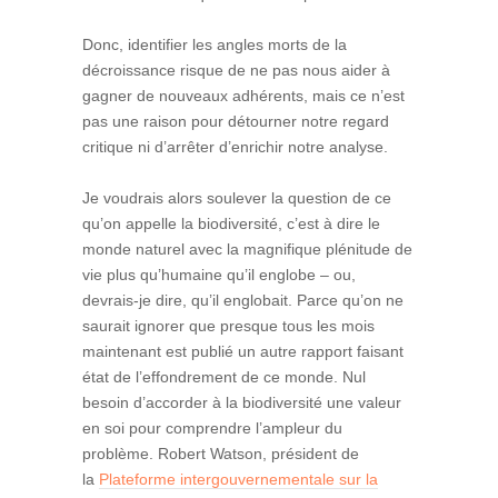
Donc, identifier les angles morts de la
décroissance risque de ne pas nous aider à
gagner de nouveaux adhérents, mais ce n’est
pas une raison pour détourner notre regard
critique ni d’arrêter d’enrichir notre analyse.
Je voudrais alors soulever la question de ce
qu’on appelle la biodiversité, c’est à dire le
monde naturel avec la magnifique plénitude de
vie plus qu’humaine qu’il englobe – ou,
devrais-je dire, qu’il englobait. Parce qu’on ne
saurait ignorer que presque tous les mois
maintenant est publié un autre rapport faisant
état de l’effondrement de ce monde. Nul
besoin d’accorder à la biodiversité une valeur
en soi pour comprendre l’ampleur du
problème. Robert Watson, président de
la
Plateforme intergouvernementale sur la