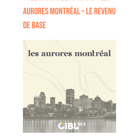
AURORES MONTRÉAL – LE REVENU
DE BASE