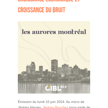
CROISSANCE DU BRUIT
Émission du lundi 10 juin 2024. Au micro de
Jérémy Harvey,
Jérémy Bouchez
nous parle de