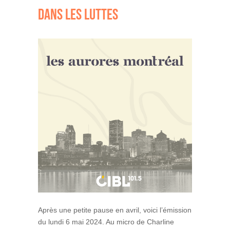
DANS LES LUTTES
Après une petite pause en avril, voici l’émission
du lundi 6 mai 2024. Au micro de Charline