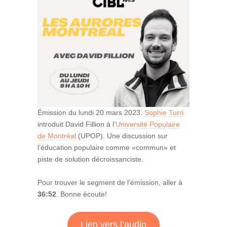
Émission du lundi 20 mars 2023.
Sophie Turri
introduit David Fillion à l’
Université Populaire
de Montréal
(UPOP). Une discussion sur
l’éducation populaire comme «commun» et
piste de solution décroissanciste.
Pour trouver le segment de l’émission, aller à
36:52
. Bonne écoute!
Lien vers l’audio