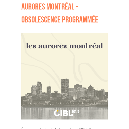
AURORES MONTRÉAL –
OBSOLESCENCE PROGRAMMÉE