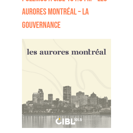
AURORES MONTRÉAL – LA
GOUVERNANCE