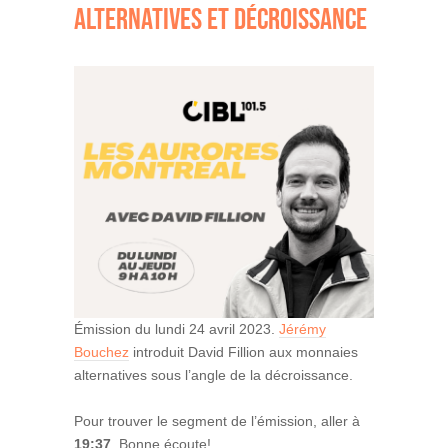
ALTERNATIVES ET DÉCROISSANCE
Émission du lundi 24 avril 2023.
Jérémy
Bouchez
introduit David Fillion aux monnaies
alternatives sous l’angle de la décroissance.
Pour trouver le segment de l’émission, aller à
19:37
. Bonne écoute!