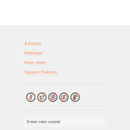
À propos
Historique
Notre vision
Soutenir Polémos