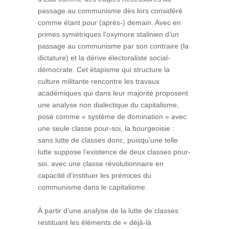
passage au communisme dès lors considéré
comme étant pour (après-) demain. Avec en
primes symétriques l’oxymore stalinien d’un
passage au communisme par son contraire (la
dictature) et la dérive électoraliste social-
démocrate. Cet étapisme qui structure la
culture militante rencontre les travaux
académiques qui dans leur majorité proposent
une analyse non dialectique du capitalisme,
posé comme « système de domination » avec
une seule classe pour-soi, la bourgeoisie :
sans lutte de classes donc, puisqu’une telle
lutte suppose l’existence de deux classes pour-
soi, avec une classe révolutionnaire en
capacité d’instituer les prémices du
communisme dans le capitalisme.
À partir d’une analyse de la lutte de classes
restituant les éléments de « déjà-là