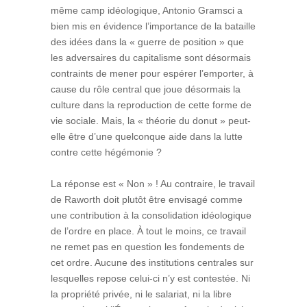
même camp idéologique, Antonio Gramsci a
bien mis en évidence l’importance de la bataille
des idées dans la « guerre de position » que
les adversaires du capitalisme sont désormais
contraints de mener pour espérer l’emporter, à
cause du rôle central que joue désormais la
culture dans la reproduction de cette forme de
vie sociale. Mais, la « théorie du donut » peut-
elle être d’une quelconque aide dans la lutte
contre cette hégémonie ?
La réponse est « Non » ! Au contraire, le travail
de Raworth doit plutôt être envisagé comme
une contribution à la consolidation idéologique
de l’ordre en place. À tout le moins, ce travail
ne remet pas en question les fondements de
cet ordre. Aucune des institutions centrales sur
lesquelles repose celui-ci n’y est contestée. Ni
la propriété privée, ni le salariat, ni la libre