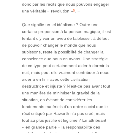
donc par les récits que nous pouvons engager
5
une véritable « révolution »
. »
Que signifie un tel idéalisme ? Outre une
certaine propension à la pensée magique, il est
tentant d’y voir un aveu de faiblesse : à défaut
de pouvoir changer le monde que nous
subissons, reste la possibilité de changer la
conscience que nous en avons. Une stratégie
de ce type peut certainement aider à dormir la
nuit, mais peut-elle vraiment contribuer à nous
aider à en finir avec cette civilisation
destructrice et injuste ? N’est-ce pas avant tout
une manière de minimiser la gravité de la
situation, en évitant de considérer les
fondements matériels d’un ordre social que le
récit critiqué par Raworth n’a pas créé, mais
tout au plus justifié et légitimé ? En attribuant
« en grande partie » la responsabilité des