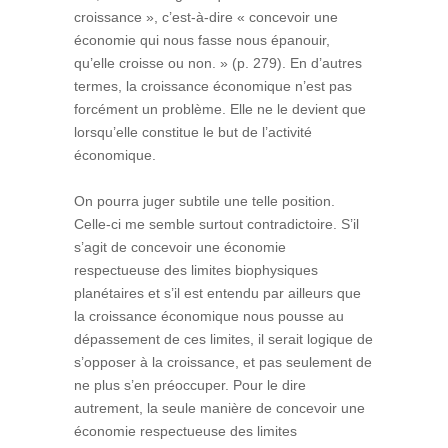
croissance », c’est-à-dire « concevoir une
économie qui nous fasse nous épanouir,
qu’elle croisse ou non. » (p. 279). En d’autres
termes, la croissance économique n’est pas
forcément un problème. Elle ne le devient que
lorsqu’elle constitue le but de l’activité
économique.
On pourra juger subtile une telle position.
Celle-ci me semble surtout contradictoire. S’il
s’agit de concevoir une économie
respectueuse des limites biophysiques
planétaires et s’il est entendu par ailleurs que
la croissance économique nous pousse au
dépassement de ces limites, il serait logique de
s’opposer à la croissance, et pas seulement de
ne plus s’en préoccuper. Pour le dire
autrement, la seule manière de concevoir une
économie respectueuse des limites