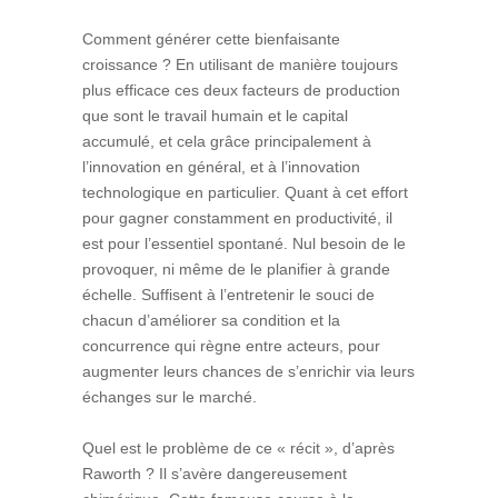
Comment générer cette bienfaisante
croissance ? En utilisant de manière toujours
plus efficace ces deux facteurs de production
que sont le travail humain et le capital
accumulé, et cela grâce principalement à
l’innovation en général, et à l’innovation
technologique en particulier. Quant à cet effort
pour gagner constamment en productivité, il
est pour l’essentiel spontané. Nul besoin de le
provoquer, ni même de le planifier à grande
échelle. Suffisent à l’entretenir le souci de
chacun d’améliorer sa condition et la
concurrence qui règne entre acteurs, pour
augmenter leurs chances de s’enrichir via leurs
échanges sur le marché.
Quel est le problème de ce « récit », d’après
Raworth ? Il s’avère dangereusement