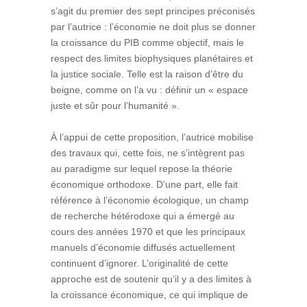
s’agit du premier des sept principes préconisés
par l’autrice : l’économie ne doit plus se donner
la croissance du PIB comme objectif, mais le
respect des limites biophysiques planétaires et
la justice sociale. Telle est la raison d’être du
beigne, comme on l’a vu : définir un « espace
juste et sûr pour l’humanité ».
À l’appui de cette proposition, l’autrice mobilise
des travaux qui, cette fois, ne s’intègrent pas
au paradigme sur lequel repose la théorie
économique orthodoxe. D’une part, elle fait
référence à l’économie écologique, un champ
de recherche hétérodoxe qui a émergé au
cours des années 1970 et que les principaux
manuels d’économie diffusés actuellement
continuent d’ignorer. L’originalité de cette
approche est de soutenir qu’il y a des limites à
la croissance économique, ce qui implique de