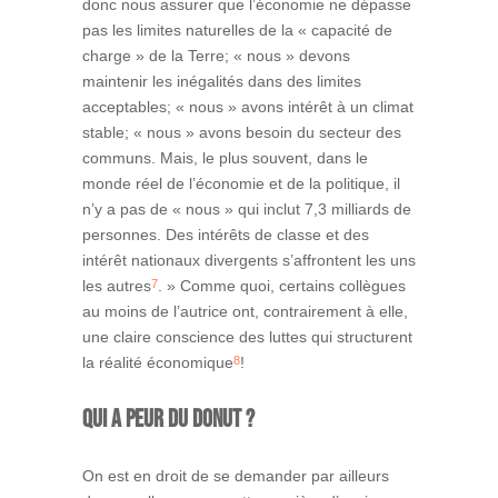
donc nous assurer que l’économie ne dépasse
pas les limites naturelles de la « capacité de
charge » de la Terre; « nous » devons
maintenir les inégalités dans des limites
acceptables; « nous » avons intérêt à un climat
stable; « nous » avons besoin du secteur des
communs. Mais, le plus souvent, dans le
monde réel de l’économie et de la politique, il
n’y a pas de « nous » qui inclut 7,3 milliards de
personnes. Des intérêts de classe et des
intérêt nationaux divergents s’affrontent les uns
7
les autres
. » Comme quoi, certains collègues
au moins de l’autrice ont, contrairement à elle,
une claire conscience des luttes qui structurent
8
la réalité économique
!
Qui a peur du donut ?
On est en droit de se demander par ailleurs