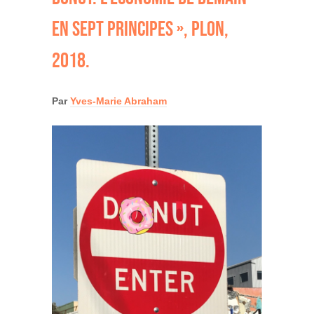
EN SEPT PRINCIPES », PLON,
2018.
Par
Yves-Marie Abraham