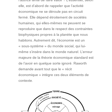
l’autrice tente de faire valoir ? L’essentiel, selon
elle, est d’abord de rappeler que l’activité
économique ne se déroule pas en circuit
fermé. Elle dépend étroitement de sociétés
humaines, qui elles-mêmes ne peuvent se
reproduire que dans le respect des contraintes
biophysiques propres à la planète que nous
habitons. Autrement dit, l’économie est un
« sous-système » du monde social, qui lui-
même s’insère dans le monde naturel. L’erreur
majeure de la théorie économique standard est
de l’avoir en quelque sorte ignoré. Raworth
demande avant tout que le « récit
économique » intègre ces deux éléments de
contexte.