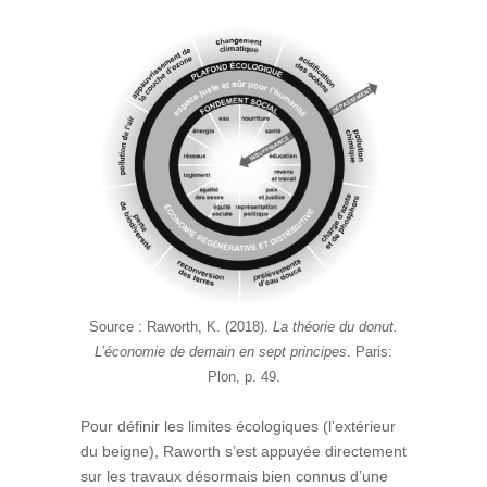
Source : Raworth, K. (2018).
La théorie du donut.
L’économie de demain en sept principes
. Paris:
Plon, p. 49.
Pour définir les limites écologiques (l’extérieur
du beigne), Raworth s’est appuyée directement
sur les travaux désormais bien connus d’une