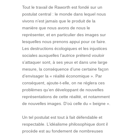
Tout le travail de Raworth est fondé sur un
postulat central : le monde dans lequel nous
vivons n’est jamais que le produit de la
manière que nous avons de nous le
représenter, et en particulier des images sur
lesquelles nous prenons appui pour ce faire.
Les destructions écologiques et les injustices
sociales auxquelles l’autrice prétend vouloir
s’attaquer sont, à ses yeux et dans une large
mesure, la conséquence d’une certaine façon
d’envisager la « réalité économique ». Par
conséquent, ajoute-t-elle, on ne réglera ces
problèmes qu’en développant de nouvelles
représentations de cette réalité, et notamment
de nouvelles images. D’où celle du « beigne ».
Un tel postulat est tout à fait défendable et
respectable. L’idéalisme philosophique dont il
procède est au fondement de nombreuses