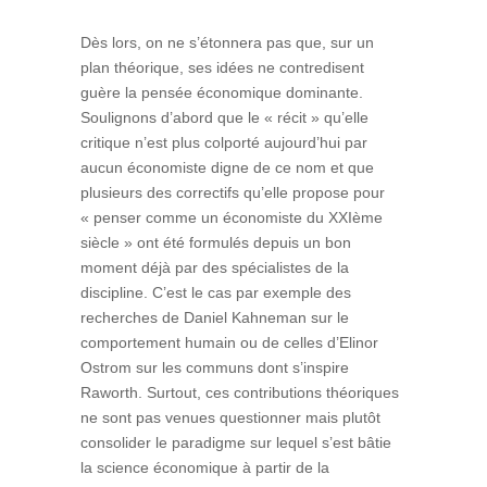
Dès lors, on ne s’étonnera pas que, sur un
plan théorique, ses idées ne contredisent
guère la pensée économique dominante.
Soulignons d’abord que le « récit » qu’elle
critique n’est plus colporté aujourd’hui par
aucun économiste digne de ce nom et que
plusieurs des correctifs qu’elle propose pour
« penser comme un économiste du XXIème
siècle » ont été formulés depuis un bon
moment déjà par des spécialistes de la
discipline. C’est le cas par exemple des
recherches de Daniel Kahneman sur le
comportement humain ou de celles d’Elinor
Ostrom sur les communs dont s’inspire
Raworth. Surtout, ces contributions théoriques
ne sont pas venues questionner mais plutôt
consolider le paradigme sur lequel s’est bâtie
la science économique à partir de la