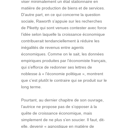
viser minimalement un état stationnaire en
matière de production de biens et de services.
D’autre part, en ce qui concerne la question
sociale, Raworth s’appuie sur les recherches
de Piketty qui sont venues contester avec force
l’idée selon laquelle la croissance économique
contribuerait tendanciellement à réduire les
inégalités de revenus entre agents
économiques. Comme on le sait, les données
empiriques produites par l’économiste français,
qui s’efforce de redonner ses lettres de
noblesse à « l’économie politique », montrent
que c’est plutôt le contraire qui se produit sur le
long terme.
Pourtant, au dernier chapitre de son ouvrage,
l’autrice ne propose pas de s’opposer à la
quête de croissance économique, mais
simplement de ne plus s’en soucier. Il faut, dit-
elle, devenir « agnostique en matière de