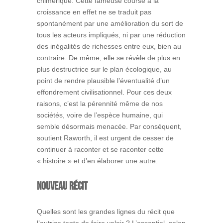
chimérique. Cette fameuse course à la
croissance en effet ne se traduit pas
spontanément par une amélioration du sort de
tous les acteurs impliqués, ni par une réduction
des inégalités de richesses entre eux, bien au
contraire. De même, elle se révèle de plus en
plus destructrice sur le plan écologique, au
point de rendre plausible l’éventualité d’un
effondrement civilisationnel. Pour ces deux
raisons, c’est la pérennité même de nos
sociétés, voire de l’espèce humaine, qui
semble désormais menacée. Par conséquent,
soutient Raworth, il est urgent de cesser de
continuer à raconter et se raconter cette
« histoire » et d’en élaborer une autre.
Nouveau récit
Quelles sont les grandes lignes du récit que