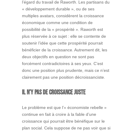
l’égard du travail de Raworth. Les partisans du
« développement durable », ou de ses
multiples avatars, considèrent la croissance
économique comme une condition de
possibilité de la « prospérité ». Raworth est
plus réservée à ce sujet : elle se contente de
soutenir l’idée que cette prospérité pourrait
bénéficier de la croissance. Autrement dit, les
deux objectifs en question ne sont pas
forcément contradictoires à ses yeux. C’est
donc une position plus prudente, mais ce n’est
clairement pas une position décroissanciste.
Il n’y pas de croissance juste
Le problème est que l’« économiste rebelle »
continue en fait à croire à la fable d’une
croissance qui pourrait être bénéfique sur le
plan social. Cela suppose de ne pas voir que si