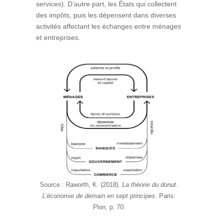
services). D’autre part, les États qui collectent
des impôts, puis les dépensent dans diverses
activités affectant les échanges entre ménages
et entreprises.
Source : Raworth, K. (2018).
La théorie du donut.
L’économie de demain en sept principes
. Paris:
Plon, p. 70.