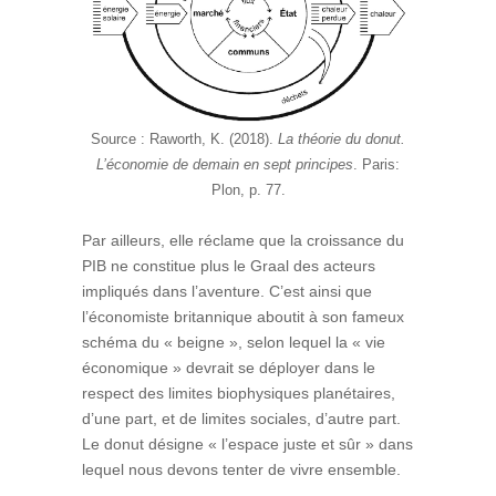
Source : Raworth, K. (2018).
La théorie du donut.
L’économie de demain en sept principes
. Paris:
Plon, p. 77.
Par ailleurs, elle réclame que la croissance du
PIB ne constitue plus le Graal des acteurs
impliqués dans l’aventure. C’est ainsi que
l’économiste britannique aboutit à son fameux
schéma du « beigne », selon lequel la « vie
économique » devrait se déployer dans le
respect des limites biophysiques planétaires,
d’une part, et de limites sociales, d’autre part.
Le donut désigne « l’espace juste et sûr » dans
lequel nous devons tenter de vivre ensemble.