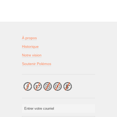
À propos
Historique
Notre vision
Soutenir Polémos