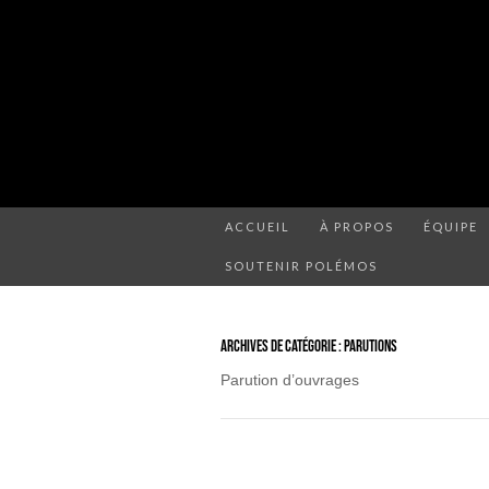
ACCUEIL
À PROPOS
ÉQUIPE
SOUTENIR POLÉMOS
ARCHIVES DE CATÉGORIE : PARUTIONS
Parution d’ouvrages