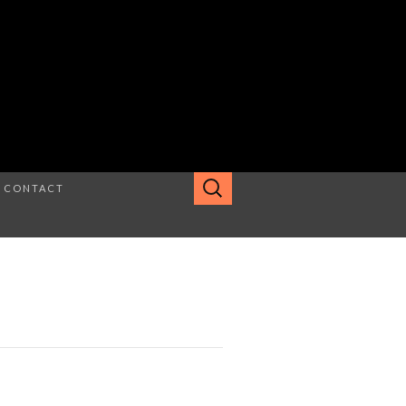
Rechercher :
CONTACT