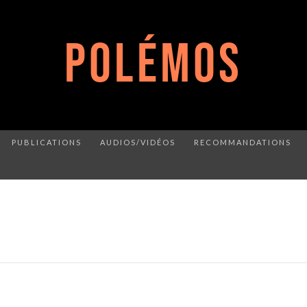
POLÉMOS
PUBLICATIONS
AUDIOS/VIDÉOS
RECOMMANDATIONS