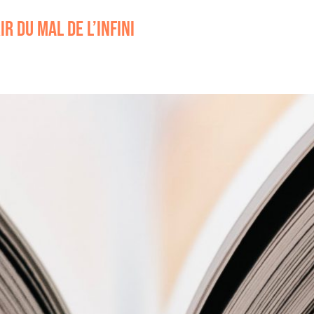
R DU MAL DE L’INFINI