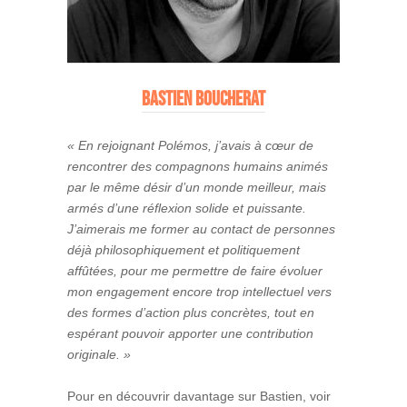
bastien boucherat
« En rejoignant Polémos, j’avais à cœur de
rencontrer des compagnons humains animés
par le même désir d’un monde meilleur, mais
armés d’une réflexion solide et puissante.
J’aimerais me former au contact de personnes
déjà philosophiquement et politiquement
affûtées, pour me permettre de faire évoluer
mon engagement encore trop intellectuel vers
des formes d’action plus concrètes, tout en
espérant pouvoir apporter une contribution
originale. »
Pour en découvrir davantage sur Bastien, voir