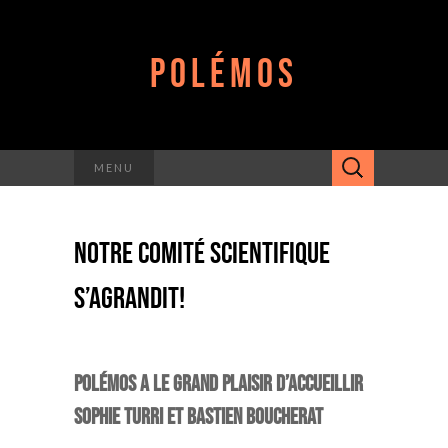
POLÉMOS
Rechercher :
MENU
NOTRE COMITÉ SCIENTIFIQUE
S’AGRANDIT!
polémos a le grand plaisir d’accueillir
sophie turri et bastien boucherat