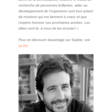
recherche de personnes brillantes, aider au
développement de l’organisme sont tout autant
de missions qui me tiennent à coeur et que
j’espère honorer ces prochaines années. Les
idées sont là, à nous de les écouter! »
Pour en découvrir davantage sur Sophie, voir
sa bio
.