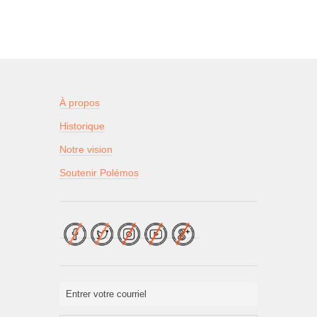
À propos
Historique
Notre vision
Soutenir Polémos