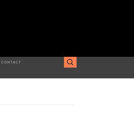
Rechercher :
CONTACT