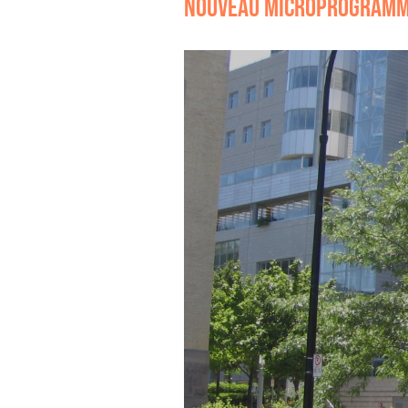
NOUVEAU MICROPROGRAMM