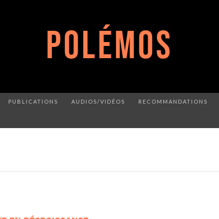
POLÉMOS
PUBLICATIONS
AUDIOS/VIDÉOS
RECOMMANDATIONS