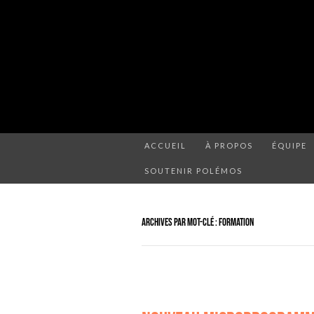
ACCUEIL
À PROPOS
ÉQUIPE
SOUTENIR POLÉMOS
ARCHIVES PAR MOT-CLÉ : FORMATION