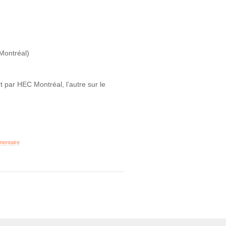
Montréal)
t par HEC Montréal, l’autre sur le
mentaire