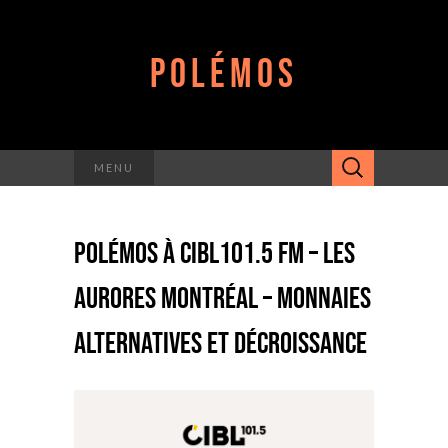
POLÉMOS
Rechercher :
MENU
POLÉMOS À CIBL101.5 FM – LES
AURORES MONTRÉAL – MONNAIES
ALTERNATIVES ET DÉCROISSANCE