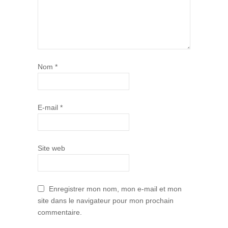
Nom
*
E-mail
*
Site web
Enregistrer mon nom, mon e-mail et mon
site dans le navigateur pour mon prochain
commentaire.