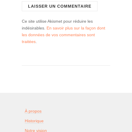
Ce site utilise Akismet pour réduire les
indésirables.
En savoir plus sur la façon dont
les données de vos commentaires sont
traitées
.
À propos
Historique
Notre vision