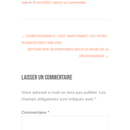
radio
le
26 avril 2023
.
Laisser un commentaire
←
LA DÉCROISSANCE, C’EST MAINTENANT! | ACTIVITÉS
SCIENCES-MOI 7 MAI 2023
RETOUR SUR UN PRINTEMPS SOUS LE SIGNE DE LA
DÉCROISSANCE
→
LAISSER UN COMMENTAIRE
Votre adresse e-mail ne sera pas publiée.
Les
champs obligatoires sont indiqués avec
*
Commentaire
*