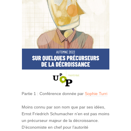
Partie 1 : Conférence donnée par
Sophie Turri
Moins connu par son nom que par ses idées,
Ernst Friedrich Schumacher n’en est pas moins
un précurseur majeur de la décroissance.
D’économiste en chef pour l’autorité