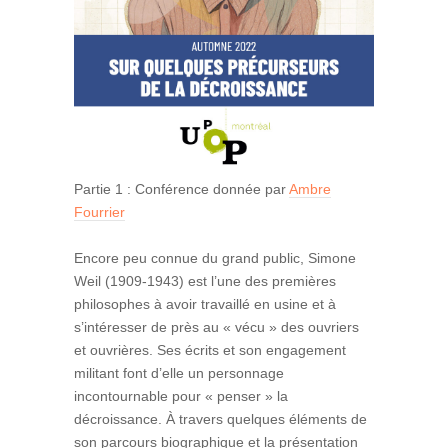
Partie 1 : Conférence donnée par
Ambre
Fourrier
Encore peu connue du grand public, Simone
Weil (1909-1943) est l’une des premières
philosophes à avoir travaillé en usine et à
s’intéresser de près au « vécu » des ouvriers
et ouvrières. Ses écrits et son engagement
militant font d’elle un personnage
incontournable pour « penser » la
décroissance. À travers quelques éléments de
son parcours biographique et la présentation