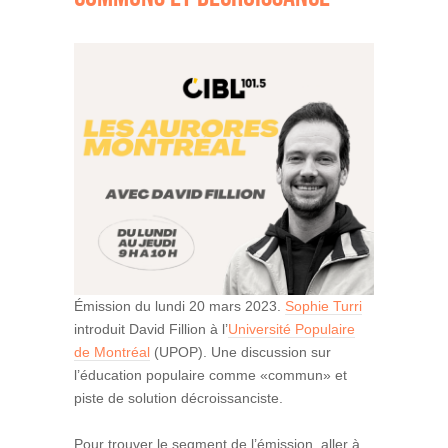
Émission du lundi 20 mars 2023.
Sophie Turri
introduit David Fillion à l’
Université Populaire
de Montréal
(UPOP). Une discussion sur
l’éducation populaire comme «commun» et
piste de solution décroissanciste.
Pour trouver le segment de l’émission, aller à