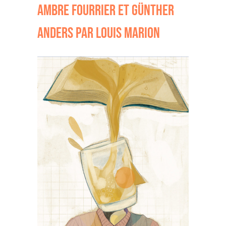
AMBRE FOURRIER ET GÜNTHER
ANDERS PAR LOUIS MARION