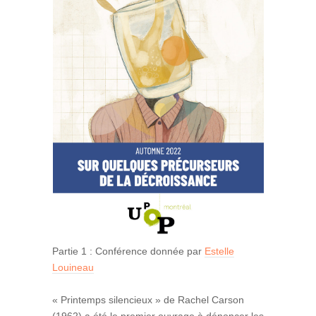
Partie 1 : Conférence donnée par
Estelle
Louineau
« Printemps silencieux » de Rachel Carson