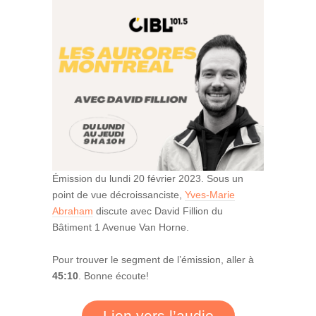
Émission du lundi 20 février 2023. Sous un
point de vue décroissanciste,
Yves-Marie
Abraham
discute avec David Fillion du
Bâtiment 1 Avenue Van Horne.
Pour trouver le segment de l’émission, aller à
45:10
. Bonne écoute!
Lien vers l’audio