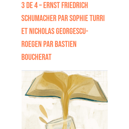
3 DE 4 – ERNST FRIEDRICH
SCHUMACHER PAR SOPHIE TURRI
ET NICHOLAS GEORGESCU-
ROEGEN PAR BASTIEN
BOUCHERAT