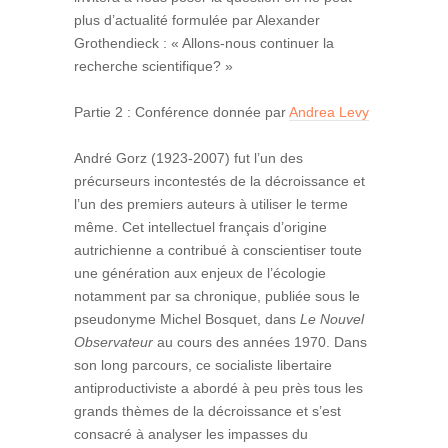
plus d’actualité formulée par Alexander
Grothendieck : « Allons-nous continuer la
recherche scientifique? »
Partie 2 : Conférence donnée par
Andrea Levy
André Gorz (1923-2007) fut l’un des
précurseurs incontestés de la décroissance et
l’un des premiers auteurs à utiliser le terme
même. Cet intellectuel français d’origine
autrichienne a contribué à conscientiser toute
une génération aux enjeux de l’écologie
notamment par sa chronique, publiée sous le
pseudonyme Michel Bosquet, dans
Le Nouvel
Observateur
au cours des années 1970. Dans
son long parcours, ce socialiste libertaire
antiproductiviste a abordé à peu près tous les
grands thèmes de la décroissance et s’est
consacré à analyser les impasses du