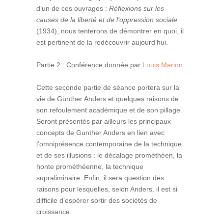
d’un de ces ouvrages :
Réflexions sur les
causes de la liberté et de l’oppression sociale
(1934), nous tenterons de démontrer en quoi, il
est pertinent de la redécouvrir aujourd’hui.
Partie 2 : Conférence donnée par
Louis Marion
Cette seconde partie de séance portera sur la
vie de Günther Anders et quelques raisons de
son refoulement académique et de son pillage.
Seront présentés par ailleurs les principaux
concepts de Gunther Anders en lien avec
l’omniprésence contemporaine de la technique
et de ses illusions : le décalage prométhéen, la
honte prométhéenne, la technique
supraliminaire. Enfin, il sera question des
raisons pour lesquelles, selon Anders, il est si
difficile d’espérer sortir des sociétés de
croissance.