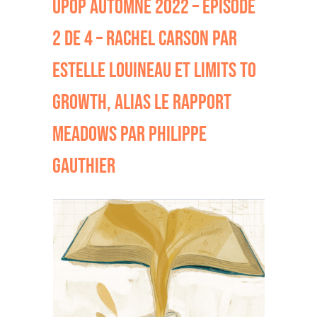
UPOP AUTOMNE 2022 – ÉPISODE
2 DE 4 – RACHEL CARSON PAR
ESTELLE LOUINEAU ET LIMITS TO
GROWTH, ALIAS LE RAPPORT
MEADOWS PAR PHILIPPE
GAUTHIER