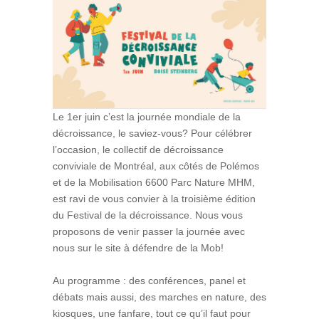
Le 1er juin c’est la journée mondiale de la
décroissance, le saviez-vous? Pour célébrer
l’occasion, le collectif de décroissance
conviviale de Montréal, aux côtés de Polémos
et de la Mobilisation 6600 Parc Nature MHM,
est ravi de vous convier à la troisième édition
du Festival de la décroissance. Nous vous
proposons de venir passer la journée avec
nous sur le site à défendre de la Mob!
Au programme : des conférences, panel et
débats mais aussi, des marches en nature, des
kiosques, une fanfare, tout ce qu’il faut pour