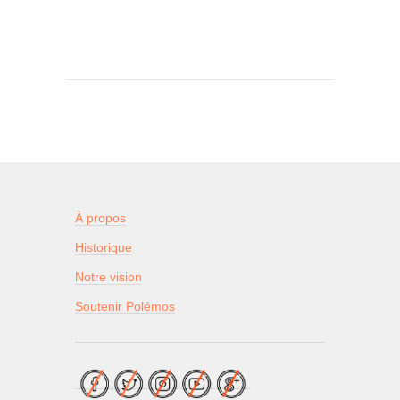
À propos
Historique
Notre vision
Soutenir Polémos