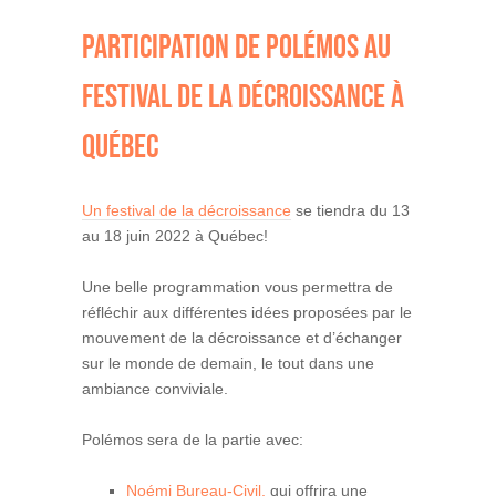
PARTICIPATION DE POLÉMOS AU
FESTIVAL DE LA DÉCROISSANCE À
QUÉBEC
Un festival de la décroissance
se tiendra du 13
au 18 juin 2022 à Québec!
Une belle programmation vous permettra de
réfléchir aux différentes idées proposées par le
mouvement de la décroissance et d’échanger
sur le monde de demain, le tout dans une
ambiance conviviale.
Polémos sera de la partie avec:
Noémi Bureau-Civil,
qui offrira une