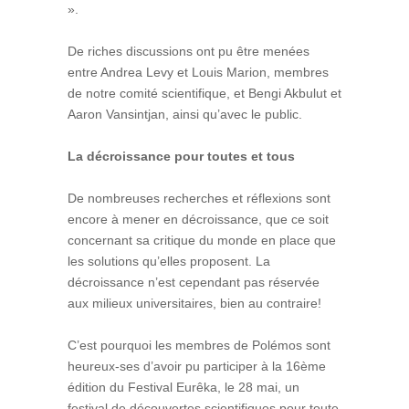
».
De riches discussions ont pu être menées
entre Andrea Levy et Louis Marion, membres
de notre comité scientifique, et Bengi Akbulut et
Aaron Vansintjan, ainsi qu’avec le public.
La décroissance pour toutes et tous
De nombreuses recherches et réflexions sont
encore à mener en décroissance, que ce soit
concernant sa critique du monde en place que
les solutions qu’elles proposent. La
décroissance n’est cependant pas réservée
aux milieux universitaires, bien au contraire!
C’est pourquoi les membres de Polémos sont
heureux-ses d’avoir pu participer à la 16ème
édition du Festival Eurêka, le 28 mai, un
festival de découvertes scientifiques pour toute