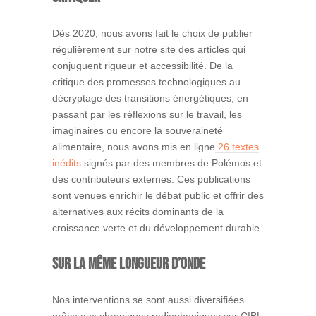
Dès 2020, nous avons fait le choix de publier
régulièrement sur notre site des articles qui
conjuguent rigueur et accessibilité. De la
critique des promesses technologiques au
décryptage des transitions énergétiques, en
passant par les réflexions sur le travail, les
imaginaires ou encore la souveraineté
alimentaire, nous avons mis en ligne
26 textes
inédits
signés par des membres de Polémos et
des contributeurs externes. Ces publications
sont venues enrichir le débat public et offrir des
alternatives aux récits dominants de la
croissance verte et du développement durable.
Sur la même longueur d’onde
Nos interventions se sont aussi diversifiées