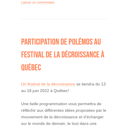
Laisser un commentaire
PARTICIPATION DE POLÉMOS AU
FESTIVAL DE LA DÉCROISSANCE À
QUÉBEC
Un festival de la décroissance
se tiendra du 13
au 18 juin 2022 à Québec!
Une belle programmation vous permettra de
réfléchir aux différentes idées proposées par le
mouvement de la décroissance et d’échanger
sur le monde de demain, le tout dans une