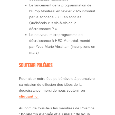
Le lancement de la programmation de
l’UPop Montréal en février 2026 introduit
par le sondage « Où en sont les
Québécois·e·s vis-à-vis de la
décroissance ? »
Le nouveau microprogramme de
décroissance à HEC Montréal, monté
par Yves-Marie Abraham (inscriptions en
mars)
Soutenir Polémos
Pour aider notre équipe bénévole à poursuivre
sa mission de diffusion des idées de la
décroissance, merci de nous soutenir en
cliquant ici
Au nom de tous·te·s les membres de Polémos
:
bonne fin d’année et au plaisir de vous