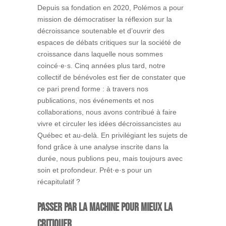
Depuis sa fondation en 2020, Polémos a pour
mission de démocratiser la réflexion sur la
décroissance soutenable et d’ouvrir des
espaces de débats critiques sur la société de
croissance dans laquelle nous sommes
coincé·e·s. Cinq années plus tard, notre
collectif de bénévoles est fier de constater que
ce pari prend forme : à travers nos
publications, nos événements et nos
collaborations, nous avons contribué à faire
vivre et circuler les idées décroissancistes au
Québec et au-delà. En privilégiant les sujets de
fond grâce à une analyse inscrite dans la
durée, nous publions peu, mais toujours avec
soin et profondeur. Prêt·e·s pour un
récapitulatif ?
Passer par la machine pour mieux la
critiquer