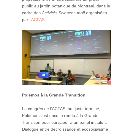
public au jardin botanique de Montréal, dans le
cadre des
Activités Sciences-moi!
organisées
par l’
ACFAS
.
Polémos à la Grande Transition
Le congrès de l’ACFAS tout juste terminé,
Polémos s’est ensuite rendu à la Grande
Transition pour participer à un panel intitulé «
Dialogue entre décroissance et écosocialisme