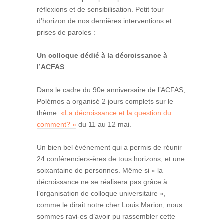
réflexions et de sensibilisation. Petit tour
d’horizon de nos dernières interventions et
prises de paroles :
Un colloque dédié à la décroissance à
l’ACFAS
Dans le cadre du 90e anniversaire de l’ACFAS,
Polémos a organisé 2 jours complets sur le
thème
«La décroissance et la question du
comment? »
du 11 au 12 mai.
Un bien bel événement qui a permis de réunir
24 conférenciers-ères de tous horizons, et une
soixantaine de personnes. Même si « la
décroissance ne se réalisera pas grâce à
l’organisation de colloque universitaire »,
comme le dirait notre cher Louis Marion, nous
sommes ravi-es d’avoir pu rassembler cette