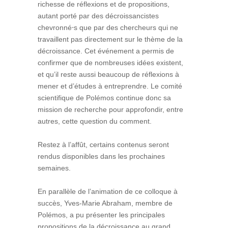
richesse de réflexions et de propositions,
autant porté par des décroissancistes
chevronné⋅s que par des chercheurs qui ne
travaillent pas directement sur le thème de la
décroissance. Cet événement a permis de
confirmer que de nombreuses idées existent,
et qu’il reste aussi beaucoup de réflexions à
mener et d’études à entreprendre. Le comité
scientifique de Polémos continue donc sa
mission de recherche pour approfondir, entre
autres, cette question du comment.
Restez à l’affût, certains contenus seront
rendus disponibles dans les prochaines
semaines.
En parallèle de l’animation de ce colloque à
succès, Yves-Marie Abraham, membre de
Polémos, a pu présenter les principales
propositions de la décroissance au grand