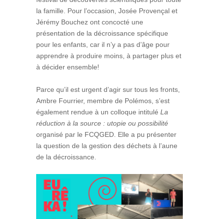
la famille. Pour l’occasion, Josée Provençal et
Jérémy Bouchez ont concocté une
présentation de la décroissance spécifique
pour les enfants, car il n’y a pas d’âge pour
apprendre à produire moins, à partager plus et
à décider ensemble!
Parce qu’il est urgent d’agir sur tous les fronts,
Ambre Fourrier, membre de Polémos, s’est
également rendue à un colloque intitulé
La
réduction à la source : utopie ou possibilité
organisé par le FCQGED. Elle a pu présenter
la question de la gestion des déchets à l’aune
de la décroissance.