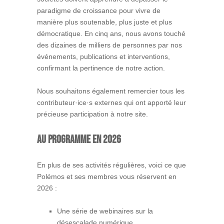
paradigme de croissance pour vivre de
manière plus soutenable, plus juste et plus
démocratique. En cinq ans, nous avons touché
des dizaines de milliers de personnes par nos
événements, publications et interventions,
confirmant la pertinence de notre action.
Nous souhaitons également remercier tous les
contributeur·ice·s externes qui ont apporté leur
précieuse participation à notre site.
Au programme en 2026
En plus de ses activités régulières, voici ce que
Polémos et ses membres vous réservent en
2026 :
Une série de webinaires sur la
désescalade numérique