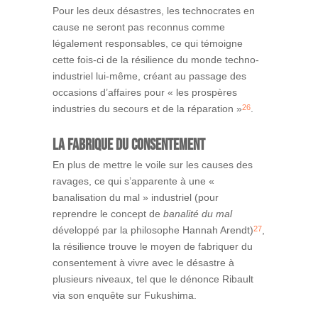
Pour les deux désastres, les technocrates en
cause ne seront pas reconnus comme
légalement responsables, ce qui témoigne
cette fois-ci de la résilience du monde techno-
industriel lui-même, créant au passage des
occasions d’affaires pour « les prospères
26
industries du secours et de la réparation »
.
La fabrique du consentement
En plus de mettre le voile sur les causes des
ravages, ce qui s’apparente à une «
banalisation du mal » industriel (pour
reprendre le concept de
banalité du mal
27
développé par la philosophe Hannah Arendt)
,
la résilience trouve le moyen de fabriquer du
consentement à vivre avec le désastre à
plusieurs niveaux, tel que le dénonce Ribault
via son enquête sur Fukushima.