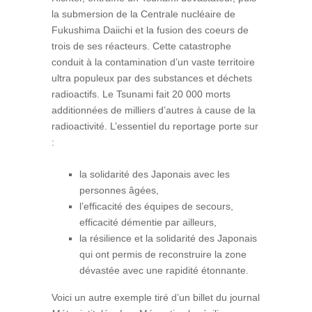
la submersion de la Centrale nucléaire de
Fukushima Daiichi et la fusion des coeurs de
trois de ses réacteurs. Cette catastrophe
conduit à la contamination d’un vaste territoire
ultra populeux par des substances et déchets
radioactifs. Le Tsunami fait 20 000 morts
additionnées de milliers d’autres à cause de la
radioactivité. L’essentiel du reportage porte sur
:
la solidarité des Japonais avec les
personnes âgées,
l’efficacité des équipes de secours,
efficacité démentie par ailleurs,
la résilience et la solidarité des Japonais
qui ont permis de reconstruire la zone
dévastée avec une rapidité étonnante.
Voici un autre exemple tiré d’un billet du journal