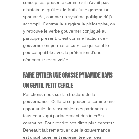
concept est présenté comme s’il n’avait pas
d’histoire et qu’il est le fruit d’une génération
spontanée, comme un système politique déjà
accompli. Comme le suggère le philosophe, on
y retrouve le verbe gouverner conjugué au
participe présent. C’est comme l’action de «
gouverner en permanence », ce qui semble
peu compatible avec la prétention d’une
démocratie renouvelée.
Faire entrer une grosse pyramide dans
un gentil petit cercle
Penchons-nous sur la structure de la
gouvernance. Celle-ci se présente comme une
opportunité de rassembler des partenaires
tous égaux qui partageraient des intérêts
communs. Pour rendre ses dires plus concrets,
Deneault fait remarquer que la gouvernance
est graphiquement représentée par des