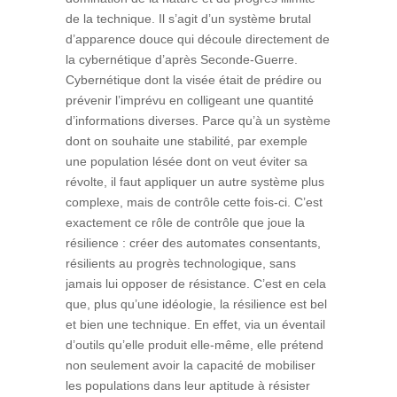
de la technique. Il s’agit d’un système brutal
d’apparence douce qui découle directement de
la cybernétique d’après Seconde-Guerre.
Cybernétique dont la visée était de prédire ou
prévenir l’imprévu en colligeant une quantité
d’informations diverses. Parce qu’à un système
dont on souhaite une stabilité, par exemple
une population lésée dont on veut éviter sa
révolte, il faut appliquer un autre système plus
complexe, mais de contrôle cette fois-ci. C’est
exactement ce rôle de contrôle que joue la
résilience : créer des automates consentants,
résilients au progrès technologique, sans
jamais lui opposer de résistance. C’est en cela
que, plus qu’une idéologie, la résilience est bel
et bien une technique. En effet, via un éventail
d’outils qu’elle produit elle-même, elle prétend
non seulement avoir la capacité de mobiliser
les populations dans leur aptitude à résister