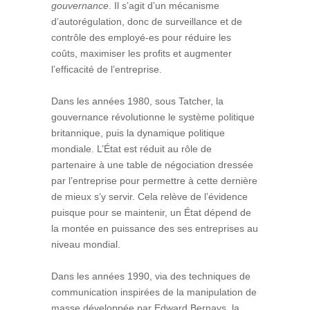
gouvernance
. Il s’agit d’un mécanisme
d’autorégulation, donc de surveillance et de
contrôle des employé-es pour réduire les
coûts, maximiser les profits et augmenter
l’efficacité de l’entreprise.
Dans les années 1980, sous Tatcher, la
gouvernance révolutionne le système politique
britannique, puis la dynamique politique
mondiale. L’État est réduit au rôle de
partenaire à une table de négociation dressée
par l’entreprise pour permettre à cette dernière
de mieux s’y servir. Cela relève de l’évidence
puisque pour se maintenir, un État dépend de
la montée en puissance des ses entreprises au
niveau mondial.
Dans les années 1990, via des techniques de
communication inspirées de la manipulation de
masse développée par Edward Bernays, la