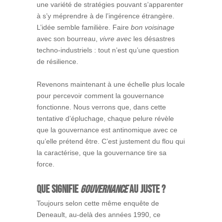
une variété de stratégies pouvant s’apparenter
à s’y méprendre à de l’ingérence étrangère.
L’idée semble familière. Faire
bon voisinage
avec son bourreau,
vivre avec
les désastres
techno-industriels : tout n’est qu’une question
de résilience.
Revenons maintenant à une échelle plus locale
pour percevoir comment la gouvernance
fonctionne. Nous verrons que, dans cette
tentative d’épluchage, chaque pelure révèle
que la gouvernance est antinomique avec ce
qu’elle prétend être. C’est justement du flou qui
la caractérise, que la gouvernance tire sa
force.
Que signifie
gouvernance
au juste ?
Toujours selon cette même enquête de
Deneault, au-delà des années 1990, ce