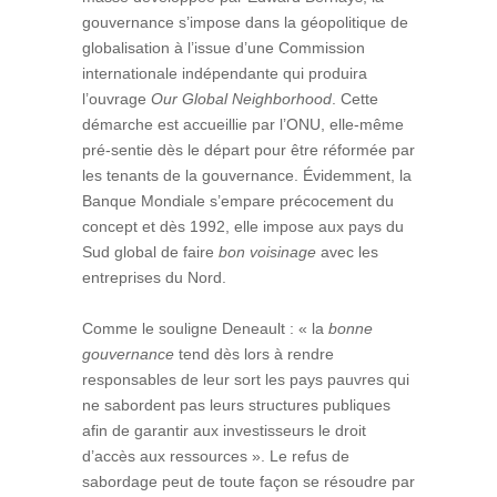
gouvernance s’impose dans la géopolitique de
globalisation à l’issue d’une Commission
internationale indépendante qui produira
l’ouvrage
Our Global Neighborhood
. Cette
démarche est accueillie par l’ONU, elle-même
pré-sentie dès le départ pour être réformée par
les tenants de la gouvernance. Évidemment, la
Banque Mondiale s’empare précocement du
concept et dès 1992, elle impose aux pays du
Sud global de faire
bon voisinage
avec les
entreprises du Nord.
Comme le souligne Deneault : « la
bonne
gouvernance
tend dès lors à rendre
responsables de leur sort les pays pauvres qui
ne sabordent pas leurs structures publiques
afin de garantir aux investisseurs le droit
d’accès aux ressources ». Le refus de
sabordage peut de toute façon se résoudre par