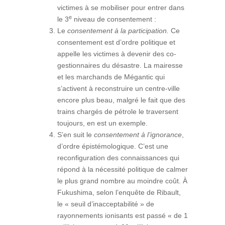
victimes à se mobiliser pour entrer dans
e
le 3
niveau de consentement :
Le
consentement à la participation.
Ce
consentement est d’ordre politique et
appelle les victimes à devenir des co-
gestionnaires du désastre. La mairesse
et les marchands de Mégantic qui
s’activent à reconstruire un centre-ville
encore plus beau, malgré le fait que des
trains chargés de pétrole le traversent
toujours, en est un exemple.
S’en suit le
consentement à l’ignorance
,
d’ordre épistémologique. C’est une
reconfiguration des connaissances qui
répond à la nécessité politique de calmer
le plus grand nombre au moindre coût. À
Fukushima, selon l’enquête de Ribault,
le « seuil d’inacceptabilité » de
rayonnements ionisants est passé « de 1