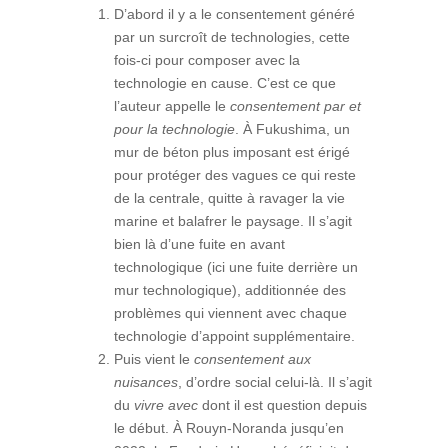
D’abord il y a le consentement généré
par un surcroît de technologies, cette
fois-ci pour composer avec la
technologie en cause. C’est ce que
l’auteur appelle le
consentement par et
pour la technologie
. À Fukushima, un
mur de béton plus imposant est érigé
pour protéger des vagues ce qui reste
de la centrale, quitte à ravager la vie
marine et balafrer le paysage. Il s’agit
bien là d’une fuite en avant
technologique (ici une fuite derrière un
mur technologique), additionnée des
problèmes qui viennent avec chaque
technologie d’appoint supplémentaire.
Puis vient le
consentement aux
nuisances
, d’ordre social celui-là. Il s’agit
du
vivre avec
dont il est question depuis
le début. À Rouyn-Noranda jusqu’en