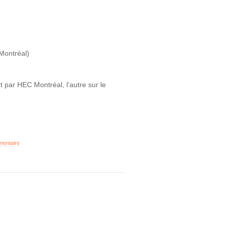
Montréal)
t par HEC Montréal, l’autre sur le
mentaire