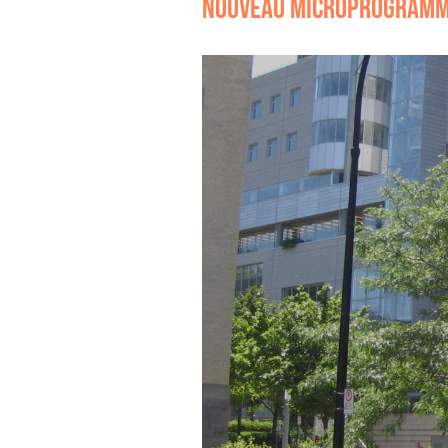
NOUVEAU MICROPROGRAMM