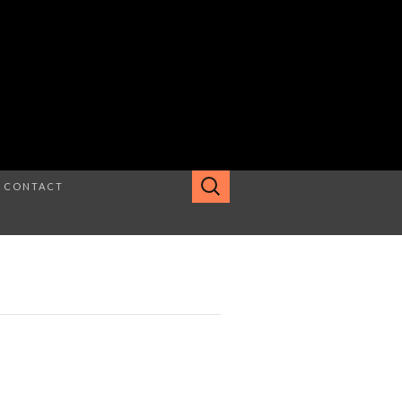
Rechercher :
CONTACT