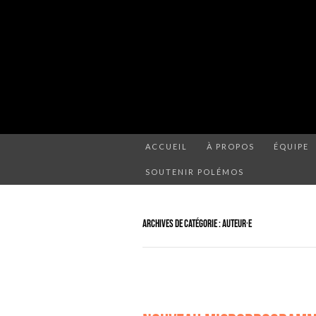
ACCUEIL
À PROPOS
ÉQUIPE
SOUTENIR POLÉMOS
ARCHIVES DE CATÉGORIE : AUTEUR·E